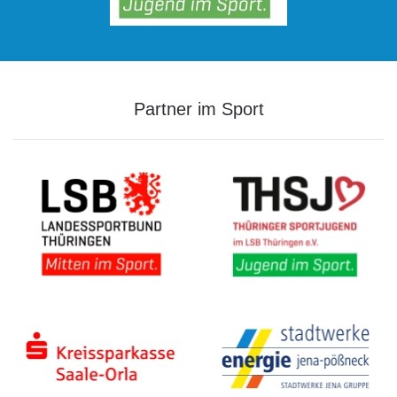
Partner im Sport