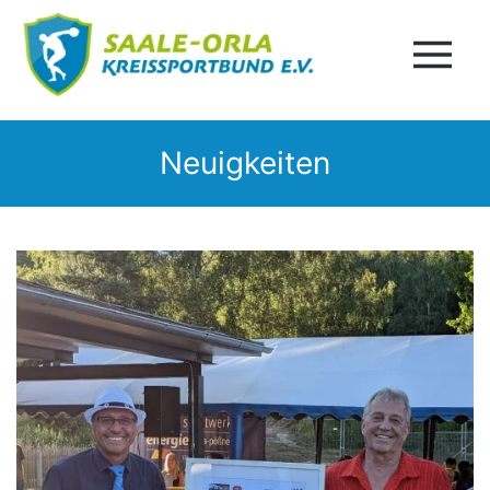
Neuigkeiten