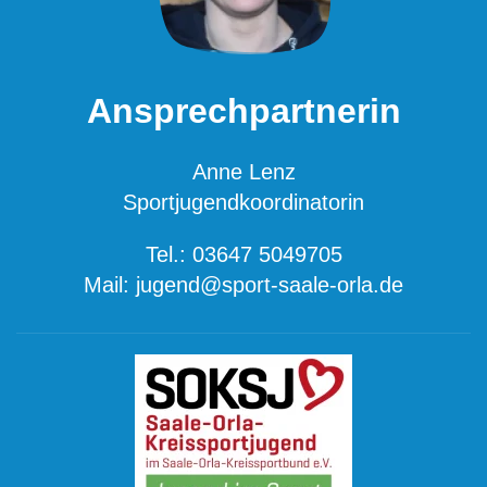
Ansprechpartnerin
Anne Lenz
Sportjugendkoordinatorin
Tel.: 03647 5049705
Mail: jugend@sport-saale-orla.de