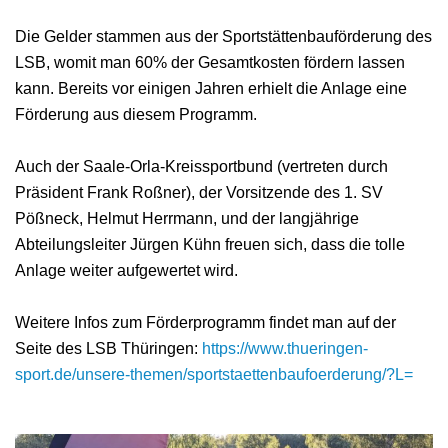
Die Gelder stammen aus der Sportstättenbauförderung des
LSB, womit man 60% der Gesamtkosten fördern lassen
kann. Bereits vor einigen Jahren erhielt die Anlage eine
Förderung aus diesem Programm.
Auch der Saale-Orla-Kreissportbund (vertreten durch
Präsident Frank Roßner), der Vorsitzende des 1. SV
Pößneck, Helmut Herrmann, und der langjährige
Abteilungsleiter Jürgen Kühn freuen sich, dass die tolle
Anlage weiter aufgewertet wird.
Weitere Infos zum Förderprogramm findet man auf der
Seite des LSB Thüringen:
https://www.thueringen-
sport.de/unsere-themen/sportstaettenbaufoerderung/?L=