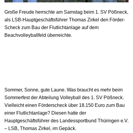
Große Freude herrschte am Samstag beim 1. SV Pößneck,
als LSB-Hauptgeschäftsführer Thomas Zirkel den Förder-
Scheck zum Bau der Flutlichtanlage auf dem
Beachvolleyballfeld überreichte.
Sommer, Sonne, gute Laune. Was braucht es mehr beim
Sommerfest der Abteilung Volleyball des 1. SV Pößneck.
Vielleicht einen Förderscheck über 18.150 Euro zum Bau
einer Flutlichtanlage? Diesen hatte der
Hauptgeschäftsführer des Landessportbund Thüringen e.V.
– LSB, Thomas Zirkel, im Gepäck.