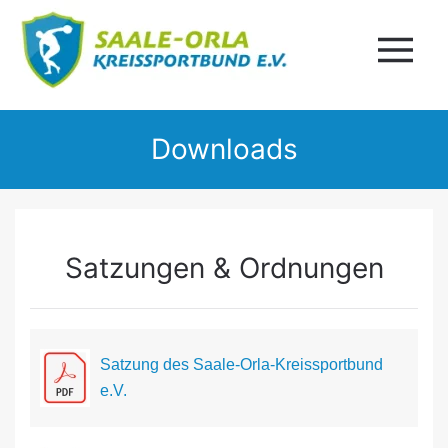
Downloads
Satzungen & Ordnungen
Satzung des Saale-Orla-Kreissportbund
e.V.