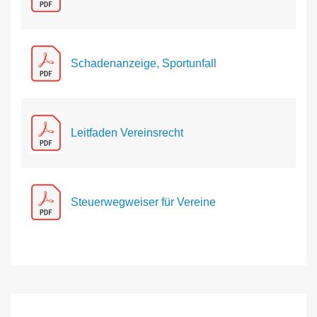
Schadenanzeige, Sportunfall
Leitfaden Vereinsrecht
Steuerwegweiser für Vereine