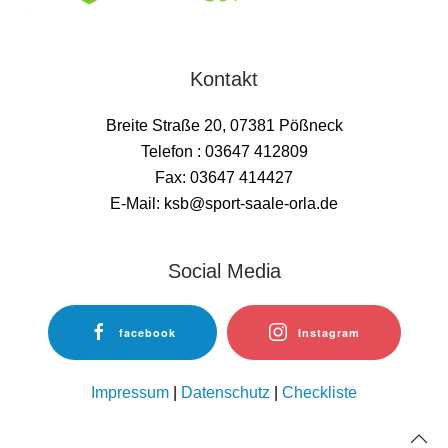
Kontakt
Breite Straße 20, 07381 Pößneck
Telefon : 03647 412809
Fax: 03647 414427
E-Mail: ksb@sport-saale-orla.de
Social Media
facebook
Instagram
Impressum
|
Datenschutz
|
Checkliste