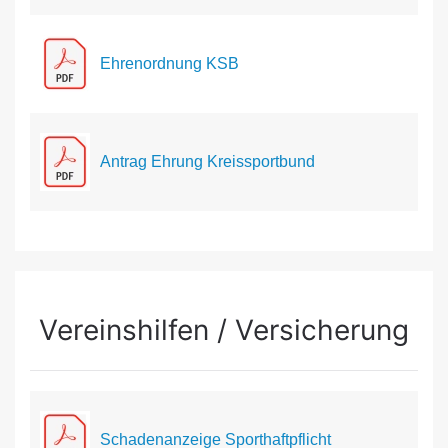
Ehrenordnung KSB
Antrag Ehrung Kreissportbund
Vereinshilfen / Versicherung
Schadenanzeige Sporthaftpflicht