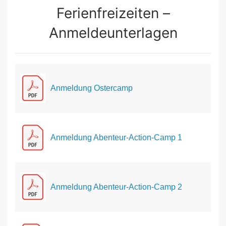
Ferienfreizeiten –
Anmeldeunterlagen
Anmeldung Ostercamp
Anmeldung Abenteur-Action-Camp 1
Anmeldung Abenteur-Action-Camp 2