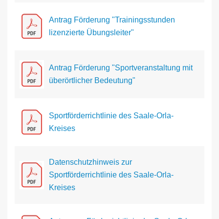
Antrag Förderung "Trainingsstunden
lizenzierte Übungsleiter"
Antrag Förderung "Sportveranstaltung mit
überörtlicher Bedeutung"
Sportförderrichtlinie des Saale-Orla-
Kreises
Datenschutzhinweis zur
Sportförderrichtlinie des Saale-Orla-
Kreises