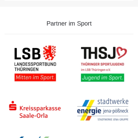
Partner im Sport