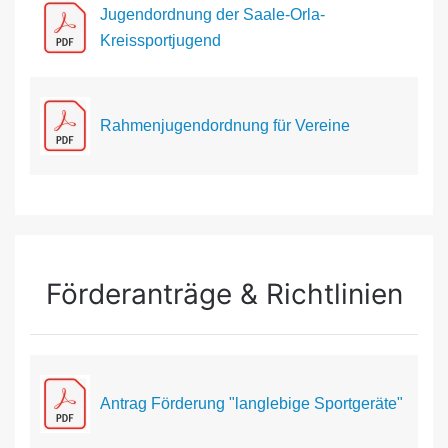
Jugendordnung der Saale-Orla-
Kreissportjugend
Rahmenjugendordnung für Vereine
Förderanträge & Richtlinien
Antrag Förderung "langlebige Sportgeräte"