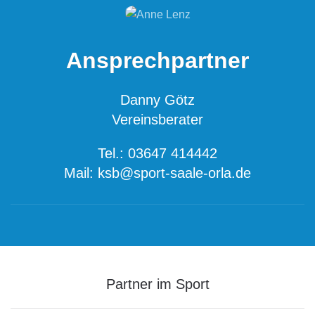
Ansprechpartner
Danny Götz
Vereinsberater
Tel.: 03647 414442
Mail: ksb@sport-saale-orla.de
Partner im Sport