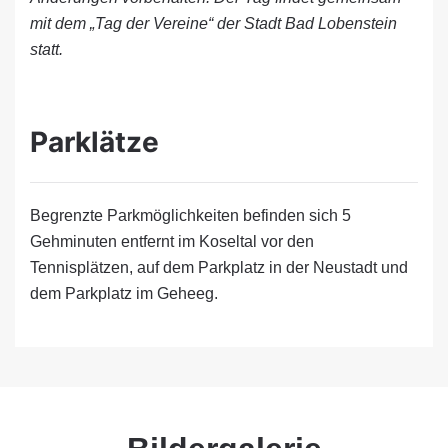
mit dem „Tag der Vereine“ der Stadt Bad Lobenstein
statt.
Parklätze
Begrenzte Parkmöglichkeiten befinden sich 5
Gehminuten entfernt im Koseltal vor den
Tennisplätzen, auf dem Parkplatz in der Neustadt und
dem Parkplatz im Geheeg.