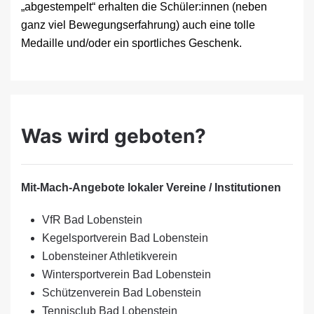
„abgestempelt“ erhalten die Schüler:innen (neben
ganz viel Bewegungserfahrung) auch eine tolle
Medaille und/oder ein sportliches Geschenk.
Was wird geboten?
Mit-Mach-Angebote lokaler Vereine / Institutionen
VfR Bad Lobenstein
Kegelsportverein Bad Lobenstein
Lobensteiner Athletikverein
Wintersportverein Bad Lobenstein
Schützenverein Bad Lobenstein
Tennisclub Bad Lobenstein