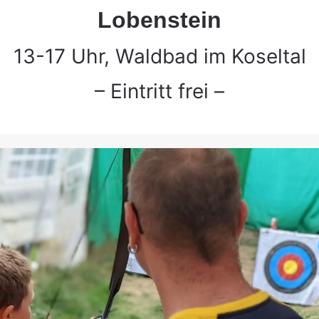
Lobenstein
13-17 Uhr, Waldbad im
Koseltal
– Eintritt frei –