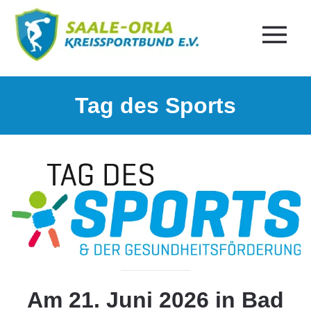
Tag des Sports
Am 21. Juni 2026 in Bad