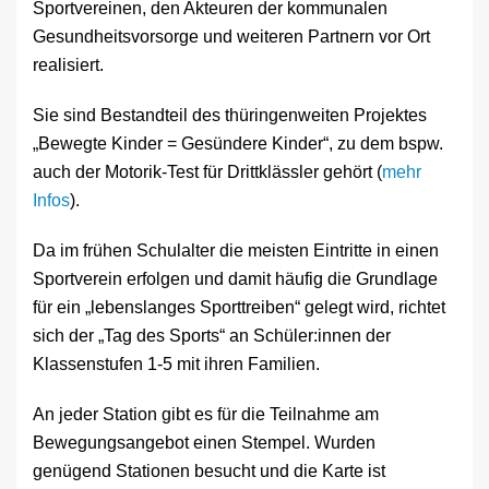
Sportvereinen, den Akteuren der kommunalen
Gesundheitsvorsorge und weiteren Partnern vor Ort
realisiert.
Sie sind Bestandteil des thüringenweiten Projektes
„Bewegte Kinder = Gesündere Kinder“, zu dem bspw.
auch der Motorik-Test für Drittklässler gehört (
mehr
Infos
).
Da im frühen Schulalter die meisten Eintritte in einen
Sportverein erfolgen und damit häufig die Grundlage
für ein „lebenslanges Sporttreiben“ gelegt wird, richtet
sich der „Tag des Sports“ an Schüler:innen der
Klassenstufen 1-5 mit ihren Familien.
An jeder Station gibt es für die Teilnahme am
Bewegungsangebot einen Stempel. Wurden
genügend Stationen besucht und die Karte ist