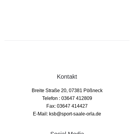
Kontakt
Breite Straße 20, 07381 Pößneck
Telefon : 03647 412809
Fax: 03647 414427
E-Mail: ksb@sport-saale-orla.de