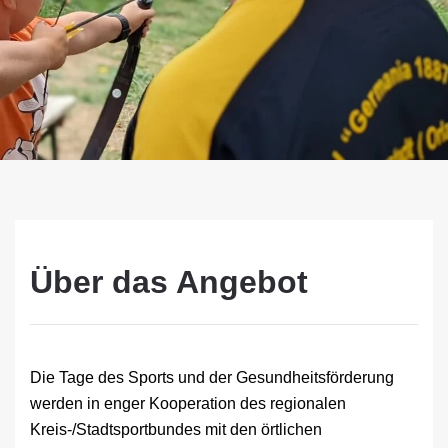
Über das Angebot
Die Tage des Sports und der Gesundheitsförderung
werden in enger Kooperation des regionalen
Kreis-/Stadtsportbundes mit den örtlichen