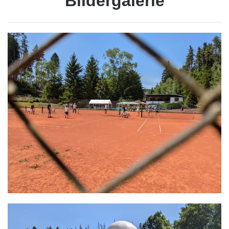
Bildergalerie