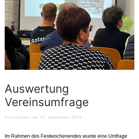
Auswertung
Vereinsumfrage
Geschrieben am
13. September 2024
.
Im Rahmen des Festwochenendes wurde eine Umfrage