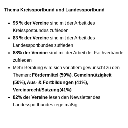
Thema Kreissportbund und Landessportbund
95 % der Vereine
sind mit der Arbeit des
Kreissportbundes zufrieden
83 % der Vereine
sind mit der Arbeit des
Landessportbundes zufrieden
88% der Vereine
sind mit der Arbeit der Fachverbände
zufrieden
Mehr Beratung wird sich vor allem gewünscht zu den
Themen:
Fördermittel (59%), Gemeinnützigkeit
(50%), Aus- & Fortbildungen (41%),
Vereinsrecht/Satzung(41%)
82% der Vereine
lesen den Newsletter des
Landessportbundes regelmäßig