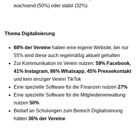
wachsend (50%) oder stabil (32%)
Thema Digitalisierung
68% der Vereine
haben eine eigene Website, bei nur
55% wird diese auch regelmäßig aktuell gehalten
Zur Kommunikation im Verein nutzen:
59% Facebook,
41% Instagram, 86% Whatsapp, 45% Pressekontakt
und kein einziger Verein TikTok
Eine spezielle Software für die Finanzen nutzen
27%
Eine spezielle Software für die Mitgliederverwaltung
nutzen
50%
Bedarf an Schulungen zum Bereich Digitalisierung
hätten
36% der Vereine