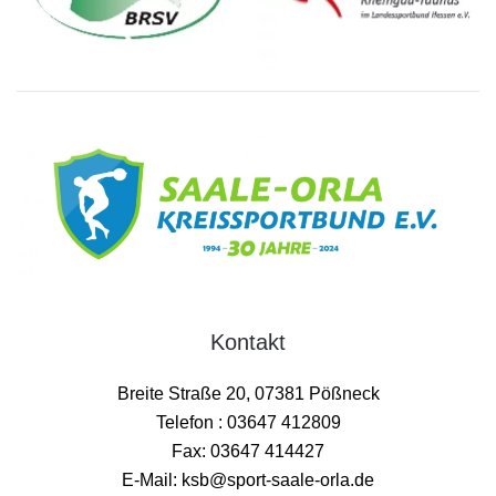
Kontakt
Breite Straße 20, 07381 Pößneck
Telefon : 03647 412809
Fax: 03647 414427
E-Mail: ksb@sport-saale-orla.de