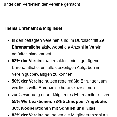
unter den Vertretern der Vereine gemacht
Thema Ehrenamt & Mitglieder
In den befragten Vereinen sind im Durchschnitt
29
Ehrenamtliche
aktiv, wobei die Anzahl je Verein
natürlich stark variiert
52% der Vereine
haben aktuell nicht genügend
Ehrenamtliche, um alle derzeitigen Aufgaben im
Verein gut bewältigen zu können
50% der Vereine
nutzen regelmäßig Ehrungen, um
verdienstvolle Ehrenamtliche auszuzeichnen
zur Gewinnung neuer Mitglieder / Ehrenamtler nutzen:
55% Werbeaktionen, 73% Schnupper-Angebote,
36% Kooperationen mit Schulen und Kitas
82% der Vereine
beurteilen die Mitgliederanzahl als