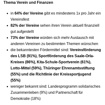
Thema Verein und Finanzen
in
64% der Vereine
gibt es mindestens 1x pro Jahr ein
Vereinsfest
82% der Vereine
sehen ihren Verein aktuell finanziell
gut aufgestellt
73% der Vereine
würden sich mehr Austausch mit
anderen Vereinen zu bestimmten Themen wünschen
die bekanntesten Fördermittel sind:
Vereinsförderung
des LSB (91%), Sportförderung des Saale-Orla-
Kreises (86%), Kita-Schule-Sportverein (61%),
Lotto-Mittel (59%), Thüringer Ehrenamtsstiftung
(55%) und die Richtlinie der Kreissportjugend
(55%)
weniger bekannt sind: Landesprogramm solidarisches
Zusammenleben (9%) und Partnerschaft für
Demokratie (18%)