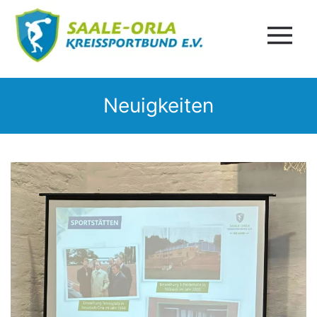
Neuigkeiten