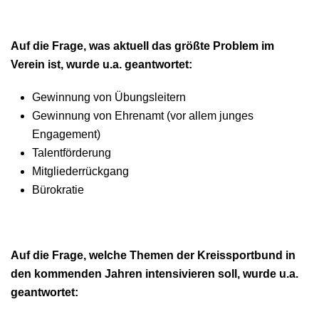
Auf die Frage, was aktuell das größte Problem im
Verein ist, wurde u.a. geantwortet:
Gewinnung von Übungsleitern
Gewinnung von Ehrenamt (vor allem junges
Engagement)
Talentförderung
Mitgliederrückgang
Bürokratie
Auf die Frage, welche Themen der Kreissportbund in
den kommenden Jahren intensivieren soll, wurde u.a.
geantwortet: