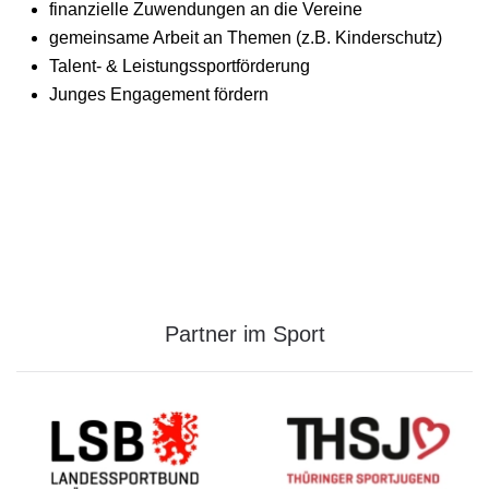
finanzielle Zuwendungen an die Vereine
gemeinsame Arbeit an Themen (z.B. Kinderschutz)
Talent- & Leistungssportförderung
Junges Engagement fördern
Partner im Sport