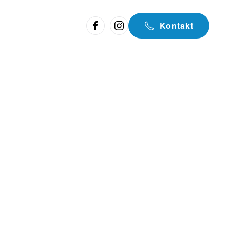
Kontakt