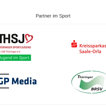
Partner im Sport