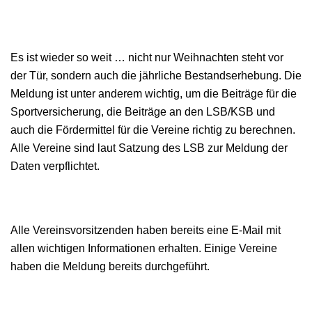
Es ist wieder so weit … nicht nur Weihnachten steht vor
der Tür, sondern auch die jährliche Bestandserhebung. Die
Meldung ist unter anderem wichtig, um die Beiträge für die
Sportversicherung, die Beiträge an den LSB/KSB und
auch die Fördermittel für die Vereine richtig zu berechnen.
Alle Vereine sind laut Satzung des LSB zur Meldung der
Daten verpflichtet.
Alle Vereinsvorsitzenden haben bereits eine E-Mail mit
allen wichtigen Informationen erhalten. Einige Vereine
haben die Meldung bereits durchgeführt.