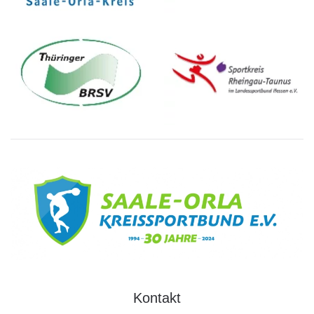
Kontakt