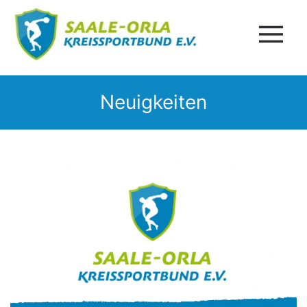
Neuigkeiten