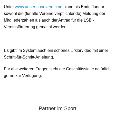
Unter
www.unser-sportverein.net
kann bis Ende Januar
sowohl die (für alle Vereine verpflichtende) Meldung der
Mitgliederzahlen als auch der Antrag für die LSB -
Vereinsförderung gemacht werden.
Es gibt im System auch ein schönes Erklärvideo mit einer
Schritt-für-Schritt-Anleitung.
Für alle weiteren Fragen steht die Geschäftsstelle natürlich
gerne zur Verfügung.
Partner im Sport