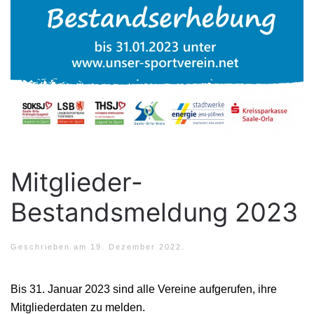
Mitglieder-
Bestandsmeldung 2023
Geschrieben am
19. Dezember 2022
.
Bis 31. Januar 2023 sind alle Vereine aufgerufen, ihre
Mitgliederdaten zu melden.