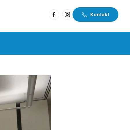
Kontakt