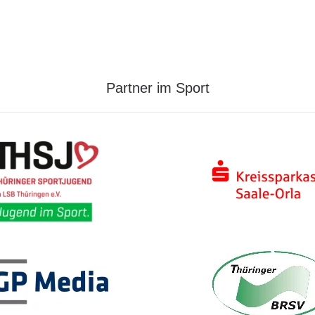
Partner im Sport