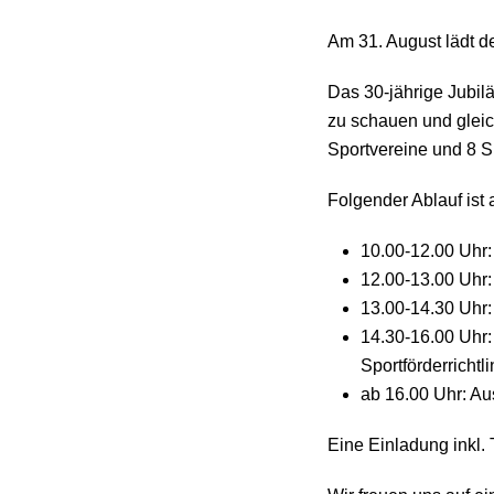
Am 31. August lädt d
Das 30-jährige Jubi
zu schauen und gleich
Sportvereine und 8 S
Folgender Ablauf ist 
10.00-12.00 Uhr
12.00-13.00 Uhr: 
13.00-14.30 Uhr:
14.30-16.00 Uhr:
Sportförderrichtli
ab 16.00 Uhr: A
Eine Einladung inkl.