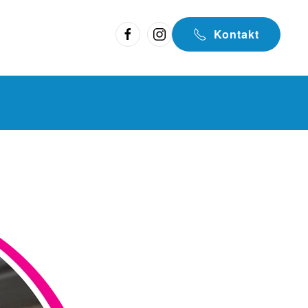
Kontakt