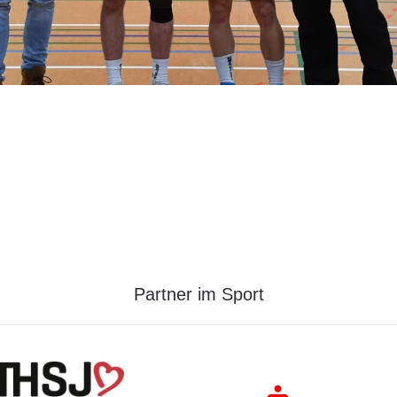
Partner im Sport