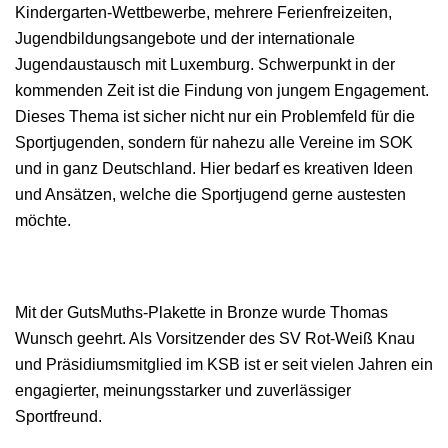
Kindergarten-Wettbewerbe, mehrere Ferienfreizeiten,
Jugendbildungsangebote und der internationale
Jugendaustausch mit Luxemburg. Schwerpunkt in der
kommenden Zeit ist die Findung von jungem Engagement.
Dieses Thema ist sicher nicht nur ein Problemfeld für die
Sportjugenden, sondern für nahezu alle Vereine im SOK
und in ganz Deutschland. Hier bedarf es kreativen Ideen
und Ansätzen, welche die Sportjugend gerne austesten
möchte.
Mit der GutsMuths-Plakette in Bronze wurde Thomas
Wunsch geehrt. Als Vorsitzender des SV Rot-Weiß Knau
und Präsidiumsmitglied im KSB ist er seit vielen Jahren ein
engagierter, meinungsstarker und zuverlässiger
Sportfreund.