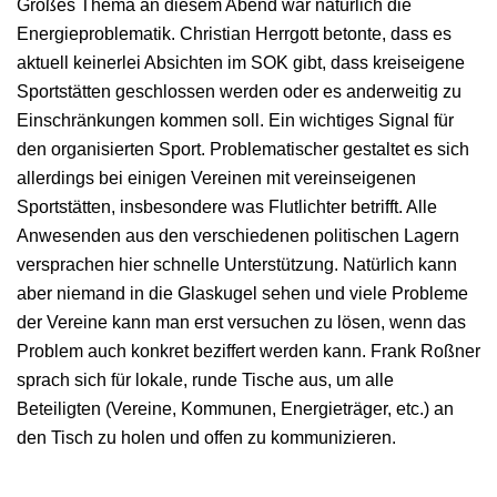
Großes Thema an diesem Abend war natürlich die
Energieproblematik. Christian Herrgott betonte, dass es
aktuell keinerlei Absichten im SOK gibt, dass kreiseigene
Sportstätten geschlossen werden oder es anderweitig zu
Einschränkungen kommen soll. Ein wichtiges Signal für
den organisierten Sport. Problematischer gestaltet es sich
allerdings bei einigen Vereinen mit vereinseigenen
Sportstätten, insbesondere was Flutlichter betrifft. Alle
Anwesenden aus den verschiedenen politischen Lagern
versprachen hier schnelle Unterstützung. Natürlich kann
aber niemand in die Glaskugel sehen und viele Probleme
der Vereine kann man erst versuchen zu lösen, wenn das
Problem auch konkret beziffert werden kann. Frank Roßner
sprach sich für lokale, runde Tische aus, um alle
Beteiligten (Vereine, Kommunen, Energieträger, etc.) an
den Tisch zu holen und offen zu kommunizieren.