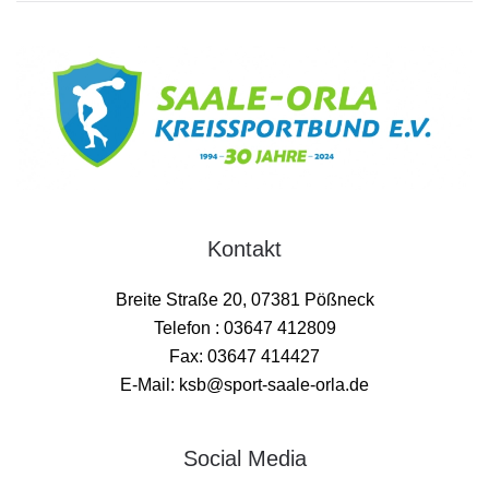
Kontakt
Breite Straße 20, 07381 Pößneck
Telefon : 03647 412809
Fax: 03647 414427
E-Mail: ksb@sport-saale-orla.de
Social Media