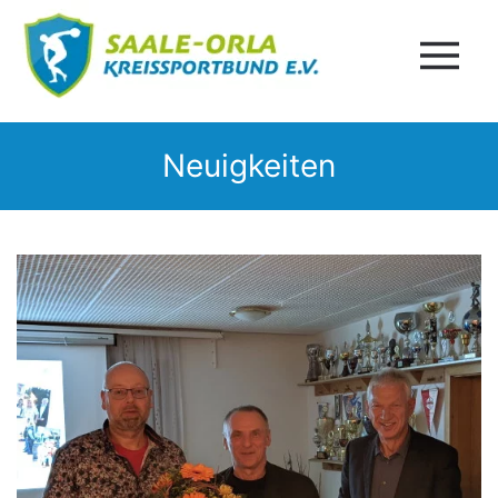
Neuigkeiten