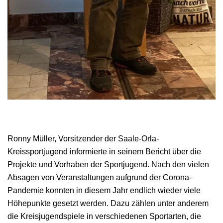
Ronny Müller, Vorsitzender der Saale-Orla-
Kreissportjugend informierte in seinem Bericht über die
Projekte und Vorhaben der Sportjugend. Nach den vielen
Absagen von Veranstaltungen aufgrund der Corona-
Pandemie konnten in diesem Jahr endlich wieder viele
Höhepunkte gesetzt werden. Dazu zählen unter anderem
die Kreisjugendspiele in verschiedenen Sportarten, die