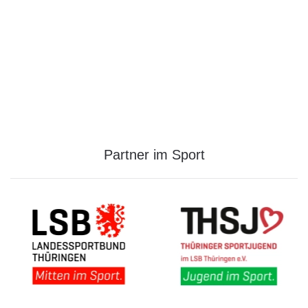
Partner im Sport