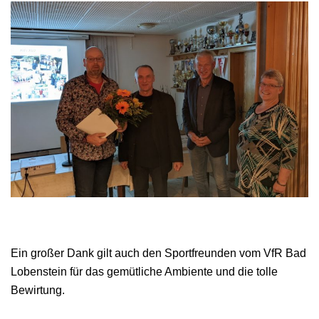
Ein großer Dank gilt auch den Sportfreunden vom VfR Bad
Lobenstein für das gemütliche Ambiente und die tolle
Bewirtung.