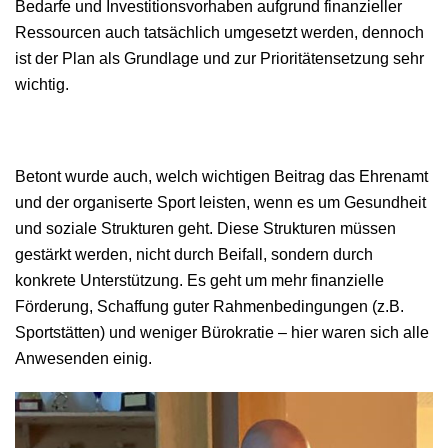
Bedarfe und Investitionsvorhaben aufgrund finanzieller
Ressourcen auch tatsächlich umgesetzt werden, dennoch
ist der Plan als Grundlage und zur Prioritätensetzung sehr
wichtig.
Betont wurde auch, welch wichtigen Beitrag das Ehrenamt
und der organiserte Sport leisten, wenn es um Gesundheit
und soziale Strukturen geht. Diese Strukturen müssen
gestärkt werden, nicht durch Beifall, sondern durch
konkrete Unterstützung. Es geht um mehr finanzielle
Förderung, Schaffung guter Rahmenbedingungen (z.B.
Sportstätten) und weniger Bürokratie – hier waren sich alle
Anwesenden einig.