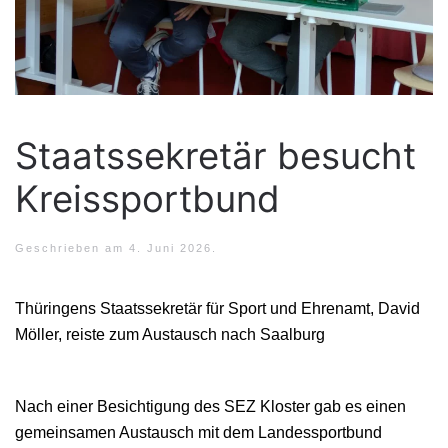
Staatssekretär besucht
Kreissportbund
Geschrieben am
4. Juni 2026
.
Thüringens Staatssekretär für Sport und Ehrenamt, David
Möller, reiste zum Austausch nach Saalburg
Nach einer Besichtigung des SEZ Kloster gab es einen
gemeinsamen Austausch mit dem Landessportbund