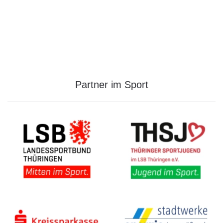
Partner im Sport