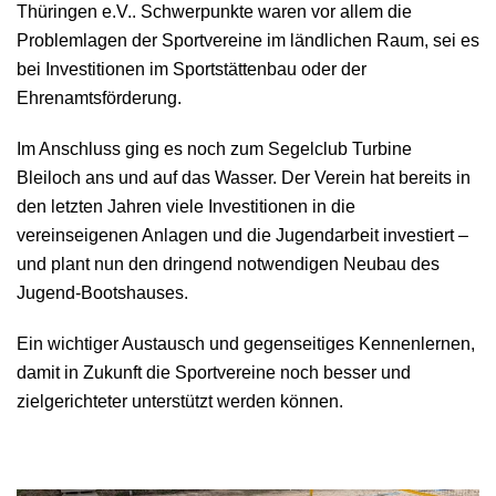
Thüringen e.V.. Schwerpunkte waren vor allem die
Problemlagen der Sportvereine im ländlichen Raum, sei es
bei Investitionen im Sportstättenbau oder der
Ehrenamtsförderung.
Im Anschluss ging es noch zum Segelclub Turbine
Bleiloch ans und auf das Wasser. Der Verein hat bereits in
den letzten Jahren viele Investitionen in die
vereinseigenen Anlagen und die Jugendarbeit investiert –
und plant nun den dringend notwendigen Neubau des
Jugend-Bootshauses.
Ein wichtiger Austausch und gegenseitiges Kennenlernen,
damit in Zukunft die Sportvereine noch besser und
zielgerichteter unterstützt werden können.