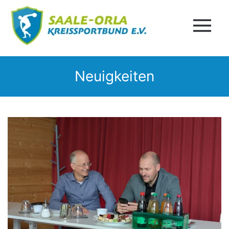
Neuigkeiten