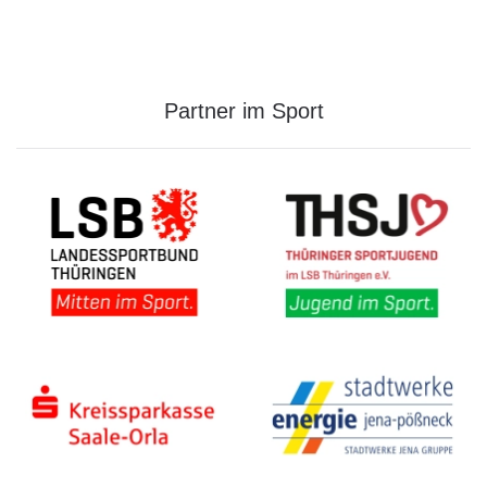
Partner im Sport