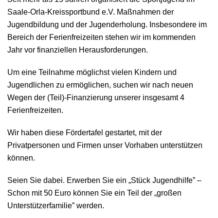
Saale-Orla-Kreissportbund e.V. Maßnahmen der
Jugendbildung und der Jugenderholung. Insbesondere im
Bereich der Ferienfreizeiten stehen wir im kommenden
Jahr vor finanziellen Herausforderungen.
Um eine Teilnahme möglichst vielen Kindern und
Jugendlichen zu ermöglichen, suchen wir nach neuen
Wegen der (Teil)-Finanzierung unserer insgesamt 4
Ferienfreizeiten.
Wir haben diese Fördertafel gestartet, mit der
Privatpersonen und Firmen unser Vorhaben unterstützen
können.
Seien Sie dabei. Erwerben Sie ein „Stück Jugendhilfe” –
Schon mit 50 Euro können Sie ein Teil der „großen
Unterstützerfamilie” werden.