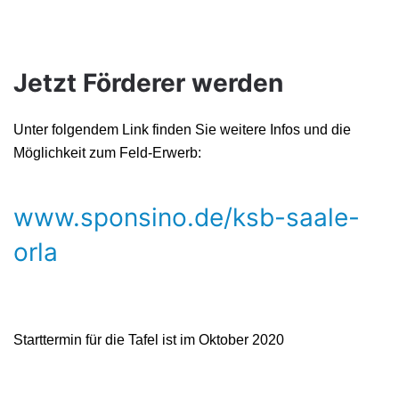
Jetzt Förderer werden
Unter folgendem Link finden Sie weitere Infos und die
Möglichkeit zum Feld-Erwerb:
www.sponsino.de/ksb-saale-
orla
Starttermin für die Tafel ist im Oktober 2020