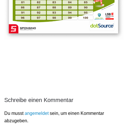
Schreibe einen Kommentar
Du musst
angemeldet
sein, um einen Kommentar
abzugeben.