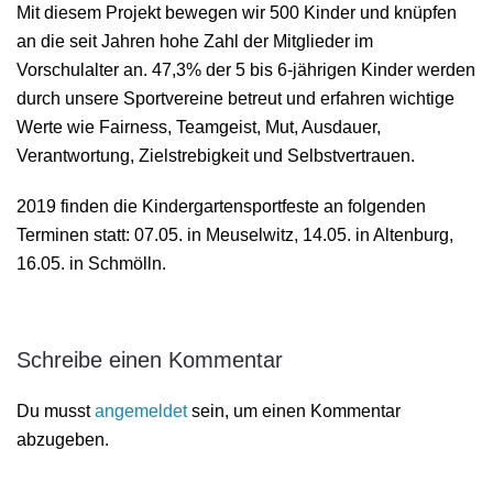
Mit diesem Projekt bewegen wir 500 Kinder und knüpfen
an die seit Jahren hohe Zahl der Mitglieder im
Vorschulalter an. 47,3% der 5 bis 6-jährigen Kinder werden
durch unsere Sportvereine betreut und erfahren wichtige
Werte wie Fairness, Teamgeist, Mut, Ausdauer,
Verantwortung, Zielstrebigkeit und Selbstvertrauen.
2019 finden die Kindergartensportfeste an folgenden
Terminen statt: 07.05. in Meuselwitz, 14.05. in Altenburg,
16.05. in Schmölln.
Schreibe einen Kommentar
Du musst
angemeldet
sein, um einen Kommentar
abzugeben.