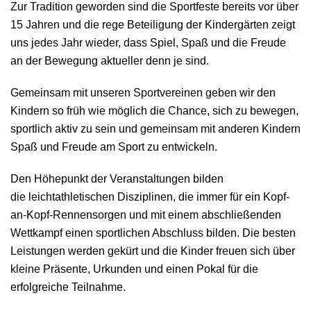
Zur Tradition geworden sind die Sportfeste bereits vor über
15 Jahren und die rege Beteiligung der Kindergärten zeigt
uns jedes Jahr wieder, dass Spiel, Spaß und die Freude
an der Bewegung aktueller denn je sind.
Gemeinsam mit unseren Sportvereinen geben wir den
Kindern so früh wie möglich die Chance, sich zu bewegen,
sportlich aktiv zu sein und gemeinsam mit anderen Kindern
Spaß und Freude am Sport zu entwickeln.
Den Höhepunkt der Veranstaltungen bilden
die leichtathletischen Disziplinen, die immer für ein Kopf-
an-Kopf-Rennensorgen und mit einem abschließenden
Wettkampf einen sportlichen Abschluss bilden. Die besten
Leistungen werden gekürt und die Kinder freuen sich über
kleine Präsente, Urkunden und einen Pokal für die
erfolgreiche Teilnahme.