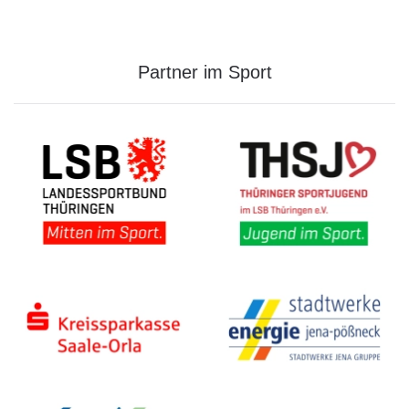
Partner im Sport