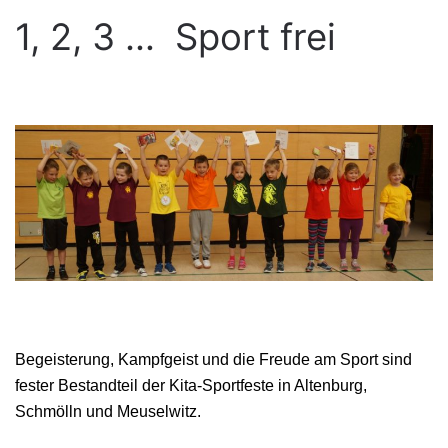
1, 2, 3 … Sport frei
Begeisterung, Kampfgeist und die Freude am Sport sind
fester Bestandteil der Kita-Sportfeste in Altenburg,
Schmölln und Meuselwitz.