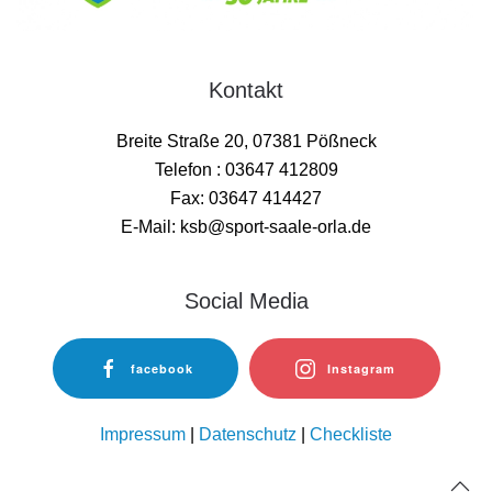
Kontakt
Breite Straße 20, 07381 Pößneck
Telefon : 03647 412809
Fax: 03647 414427
E-Mail: ksb@sport-saale-orla.de
Social Media
facebook
Instagram
Impressum
|
Datenschutz
|
Checkliste