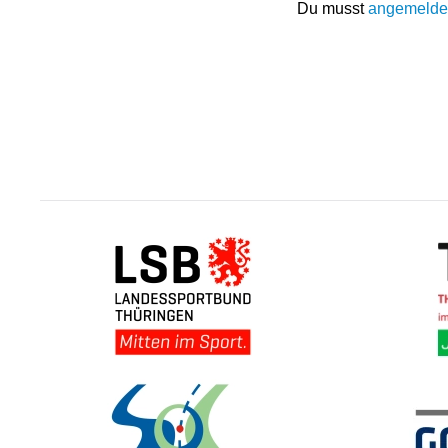
Du musst
angemelde