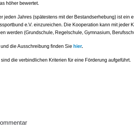
as höher bewertet.
 jeden Jahres (spätestens mit der Bestandserhebung) ist ein 
ssportbund e.V. einzureichen. Die Kooperation kann mit jeder K
en werden (Grundschule, Regelschule, Gymnasium, Berufsschu
 und die Ausschreibung finden Sie
hier
.
sind die verbindlichen Kriterien für eine Förderung aufgeführt.
 Kommentar