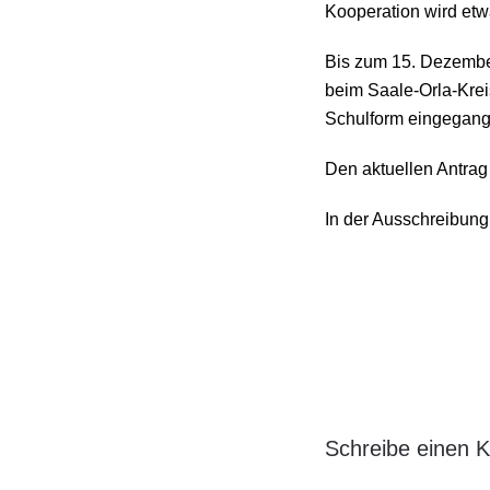
Kooperation wird etw
Bis zum 15. Dezember
beim Saale-Orla-Krei
Schulform eingegang
Den aktuellen Antrag
In der Ausschreibung 
Schreibe einen