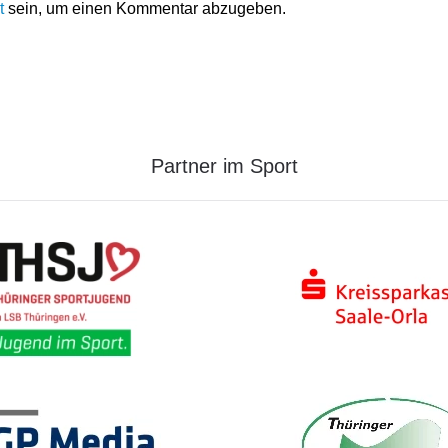
t
sein, um einen Kommentar abzugeben.
Partner im Sport