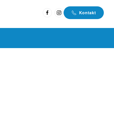
Kontakt