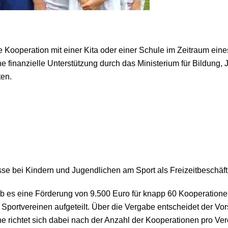
e Kooperation mit einer Kita oder einer Schule im Zeitraum ein
e finanzielle Unterstützung durch das Ministerium für Bildung,
ten.
resse bei Kindern und Jugendlichen am Sport als Freizeitbeschä
ab es eine Förderung von 9.500 Euro für knapp 60 Kooperatio
 Sportvereinen aufgeteilt. Über die Vergabe entscheidet der Vor
 richtet sich dabei nach der Anzahl der Kooperationen pro Vere