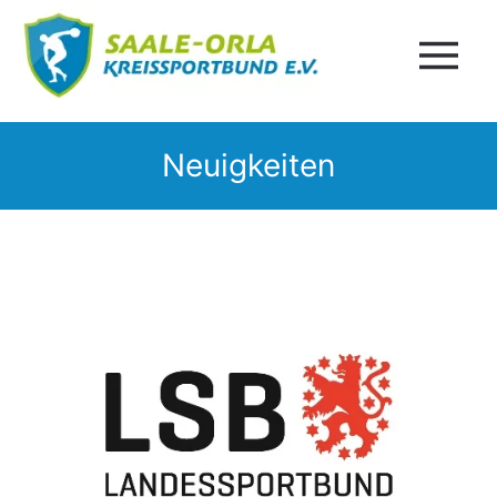
Neuigkeiten