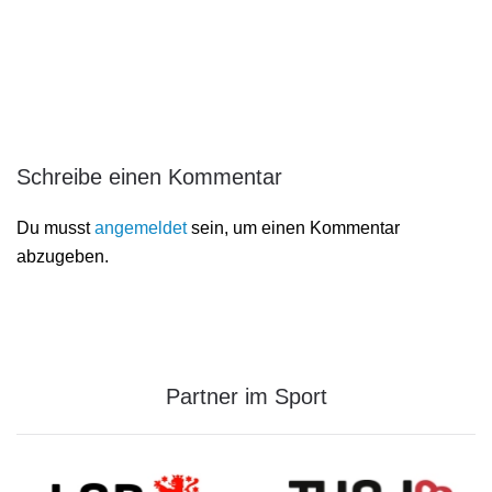
Schreibe einen Kommentar
Du musst
angemeldet
sein, um einen Kommentar
abzugeben.
Partner im Sport