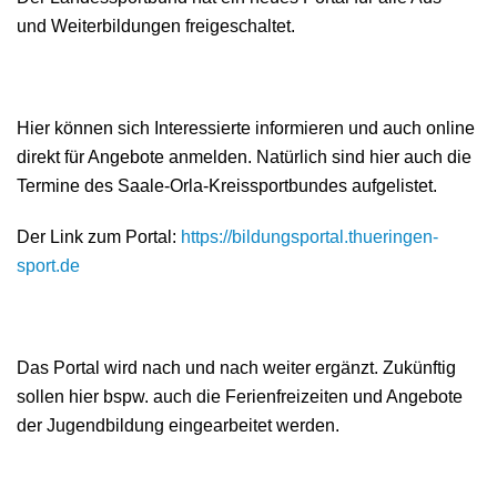
und Weiterbildungen freigeschaltet.
Hier können sich Interessierte informieren und auch online
direkt für Angebote anmelden. Natürlich sind hier auch die
Termine des Saale-Orla-Kreissportbundes aufgelistet.
Der Link zum Portal:
https://bildungsportal.thueringen-
sport.de
Das Portal wird nach und nach weiter ergänzt. Zukünftig
sollen hier bspw. auch die Ferienfreizeiten und Angebote
der Jugendbildung eingearbeitet werden.