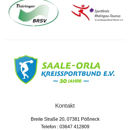
Kontakt
Breite Straße 20, 07381 Pößneck
Telefon : 03647 412809