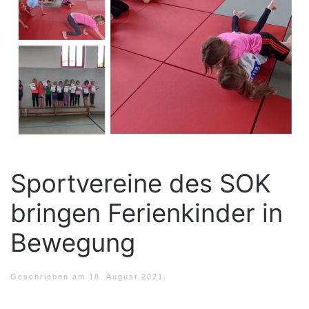
Sportvereine des SOK
bringen Ferienkinder in
Bewegung
Geschrieben am
18. August 2021
.