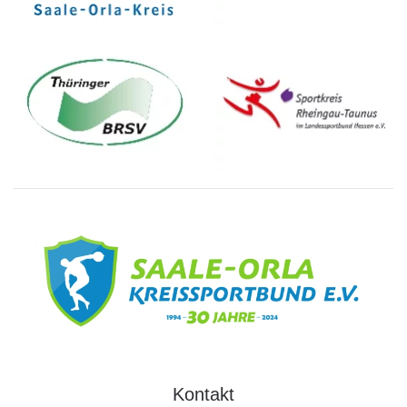
Kontakt