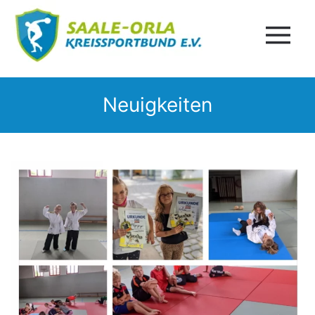
Neuigkeiten