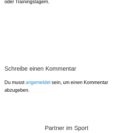
oder Trainingslagern.
Schreibe einen Kommentar
Du musst
angemeldet
sein, um einen Kommentar
abzugeben.
Partner im Sport