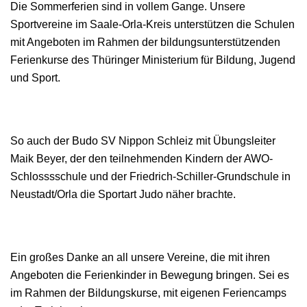
Die Sommerferien sind in vollem Gange. Unsere
Sportvereine im Saale-Orla-Kreis unterstützen die Schulen
mit Angeboten im Rahmen der bildungsunterstützenden
Ferienkurse des Thüringer Ministerium für Bildung, Jugend
und Sport.
So auch der Budo SV Nippon Schleiz mit Übungsleiter
Maik Beyer, der den teilnehmenden Kindern der AWO-
Schlosssschule und der Friedrich-Schiller-Grundschule in
Neustadt/Orla die Sportart Judo näher brachte.
Ein großes Danke an all unsere Vereine, die mit ihren
Angeboten die Ferienkinder in Bewegung bringen. Sei es
im Rahmen der Bildungskurse, mit eigenen Feriencamps