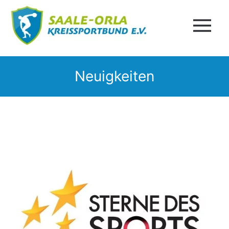
Neuigkeiten