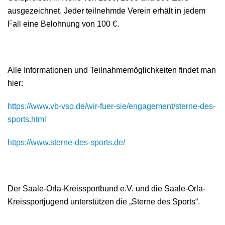
ausgezeichnet. Jeder teilnehmde Verein erhält in jedem
Fall eine Belohnung von 100 €.
Alle Informationen und Teilnahmemöglichkeiten findet man
hier:
https://www.vb-vso.de/wir-fuer-sie/engagement/sterne-des-
sports.html
https://www.sterne-des-sports.de/
Der Saale-Orla-Kreissportbund e.V. und die Saale-Orla-
Kreissportjugend unterstützen die „Sterne des Sports“.