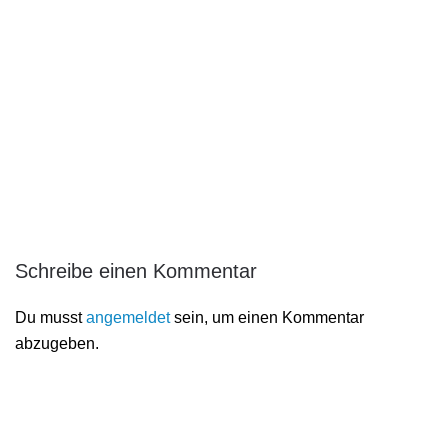
Schreibe einen Kommentar
Du musst
angemeldet
sein, um einen Kommentar
abzugeben.