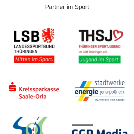
Partner im Sport