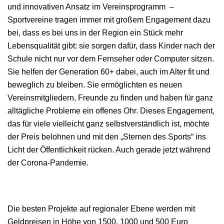
und innovativen Ansatz im Vereinsprogramm –
Sportvereine tragen immer mit großem Engagement dazu
bei, dass es bei uns in der Region ein Stück mehr
Lebensqualität gibt: sie sorgen dafür, dass Kinder nach der
Schule nicht nur vor dem Fernseher oder Computer sitzen.
Sie helfen der Generation 60+ dabei, auch im Alter fit und
beweglich zu bleiben. Sie ermöglichten es neuen
Vereinsmitgliedern, Freunde zu finden und haben für ganz
alltägliche Probleme ein offenes Ohr. Dieses Engagement,
das für viele vielleicht ganz selbstverständlich ist, möchte
der Preis belohnen und mit den „Sternen des Sports“ ins
Licht der Öffentlichkeit rücken. Auch gerade jetzt während
der Corona-Pandemie.
Die besten Projekte auf regionaler Ebene werden mit
Geldpreisen in Höhe von 1500, 1000 und 500 Euro