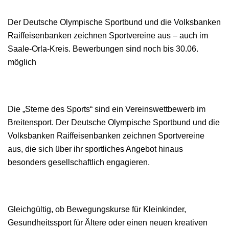
Der Deutsche Olympische Sportbund und die Volksbanken
Raiffeisenbanken zeichnen Sportvereine aus – auch im
Saale-Orla-Kreis. Bewerbungen sind noch bis 30.06.
möglich
Die „Sterne des Sports“ sind ein Vereinswettbewerb im
Breitensport. Der Deutsche Olympische Sportbund und die
Volksbanken Raiffeisenbanken zeichnen Sportvereine
aus, die sich über ihr sportliches Angebot hinaus
besonders gesellschaftlich engagieren.
Gleichgültig, ob Bewegungskurse für Kleinkinder,
Gesundheitssport für Ältere oder einen neuen kreativen