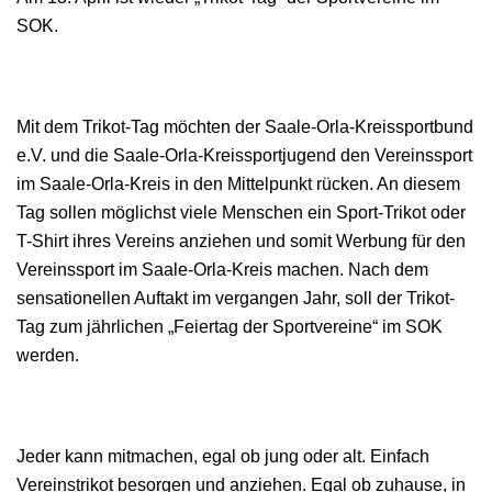
SOK.
Mit dem Trikot-Tag möchten der Saale-Orla-Kreissportbund
e.V. und die Saale-Orla-Kreissportjugend den Vereinssport
im Saale-Orla-Kreis in den Mittelpunkt rücken. An diesem
Tag sollen möglichst viele Menschen ein Sport-Trikot oder
T-Shirt ihres Vereins anziehen und somit Werbung für den
Vereinssport im Saale-Orla-Kreis machen. Nach dem
sensationellen Auftakt im vergangen Jahr, soll der Trikot-
Tag zum jährlichen „Feiertag der Sportvereine“ im SOK
werden.
Jeder kann mitmachen, egal ob jung oder alt. Einfach
Vereinstrikot besorgen und anziehen. Egal ob zuhause, in