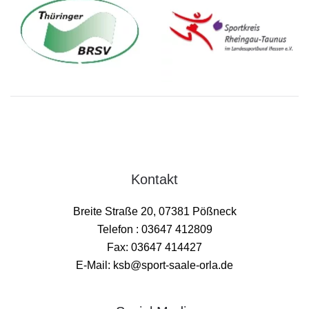
Kontakt
Breite Straße 20, 07381 Pößneck
Telefon : 03647 412809
Fax: 03647 414427
E-Mail: ksb@sport-saale-orla.de