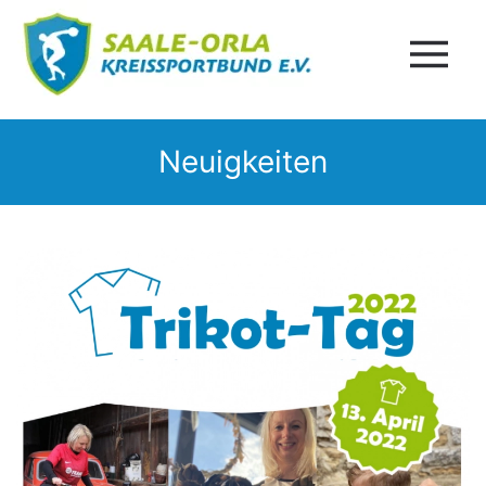
Neuigkeiten