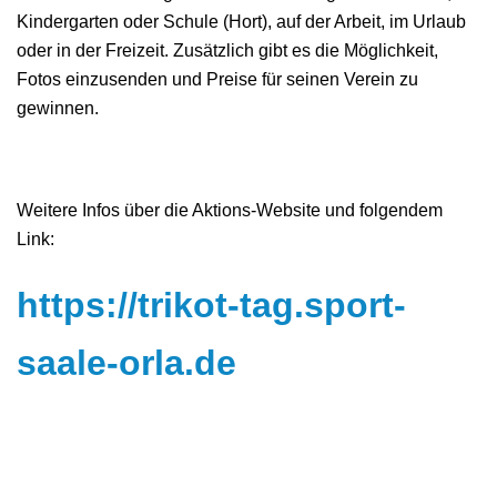
Kindergarten oder Schule (Hort), auf der Arbeit, im Urlaub
oder in der Freizeit. Zusätzlich gibt es die Möglichkeit,
Fotos einzusenden und Preise für seinen Verein zu
gewinnen.
Weitere Infos über die Aktions-Website und folgendem
Link:
https://trikot-tag.sport-
saale-orla.de