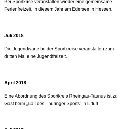
Bei Sportkrise veranstalten wieder eine gemeinsame
Ferienfreizeit, in diesem Jahr am Edersee in Hessen.
Juli 2018
Die Jugendwarte beider Sportkreise veranstalten zum
dritten Mal eine Jugendfreizeit.
April 2018
Eine Abordnung des Sportkreis Rheingau-Taunus ist zu
Gast beim „Ball des Thüringer Sports“ in Erfurt