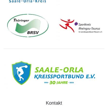
Kontakt