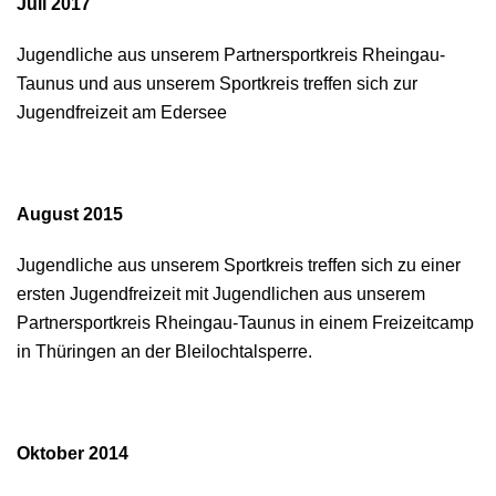
Juli 2017
Jugendliche aus unserem Partnersportkreis Rheingau-
Taunus und aus unserem Sportkreis treffen sich zur
Jugendfreizeit am Edersee
August 2015
Jugendliche aus unserem Sportkreis treffen sich zu einer
ersten Jugendfreizeit mit Jugendlichen aus unserem
Partnersportkreis Rheingau-Taunus in einem Freizeitcamp
in Thüringen an der Bleilochtalsperre.
Oktober 2014