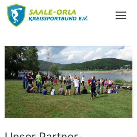
Unser Partner-