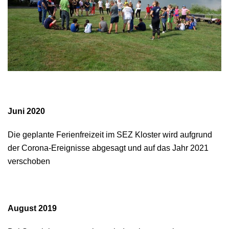
Juni 2020
Die geplante Ferienfreizeit im SEZ Kloster wird aufgrund
der Corona-Ereignisse abgesagt und auf das Jahr 2021
verschoben
August 2019