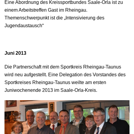
Eine Abordnung des Kreissportbundes Saale-Orla ist zu
einem Arbeitstreffen
Gast im Rheingau.
Themenschwerpunkt ist die „Intensivierung des
Jugendaustausch“
Juni 2013
Die Partnerschaft mit dem Sportkreis Rheingau-Taunus
wird neu aufgestellt. Eine Delegation des Vorstandes des
Sportkreises Rheingau-Taunus weilte am ersten
Juniwochenende 2013 im Saale-Orla-Kreis.