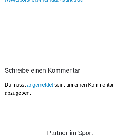
Schreibe einen Kommentar
Du musst
angemeldet
sein, um einen Kommentar
abzugeben.
Partner im Sport