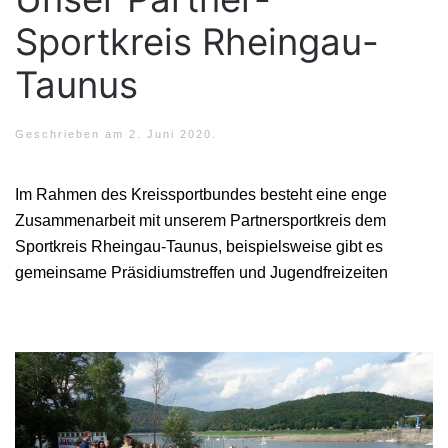
Sportkreis Rheingau-
Taunus
Geschrieben am
2. Juni 2020
.
Im Rahmen des Kreissportbundes besteht eine enge
Zusammenarbeit mit unserem Partnersportkreis dem
Sportkreis Rheingau-Taunus, beispielsweise gibt es
gemeinsame Präsidiumstreffen und Jugendfreizeiten