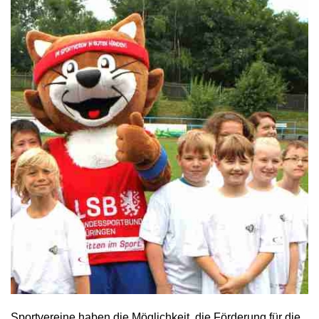
Sportvereine haben die Möglichkeit, die Förderung für die