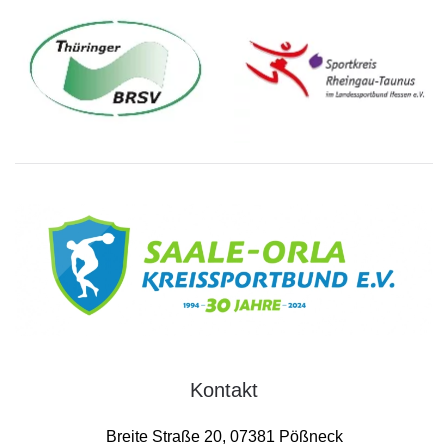
Kontakt
Breite Straße 20, 07381 Pößneck