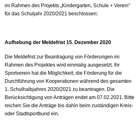
im Rahmen des Projekts „Kindergarten, Schule + Verein“
für das Schuljahr 2020/2021 beschlossen:
Aufhebung der Meldefrist 15. Dezember 2020
Die Meldefrist zur Beantragung von Förderungen im
Rahmen des Projektes wird einmalig ausgesetzt. Ihr
Sportverein hat die Möglichkeit, die Förderung für die
Durchführung von Kooperationen während des gesamten
1. Schulhalbjahres 2020/2021 zu beantragen. Die
Berücksichtigung von Anträgen endet am 07.02.2021. Bitte
reichen Sie die Anträge bis dahin beim zuständigen Kreis-
oder Stadtsportbund ein.