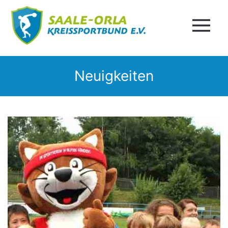
Neuigkeiten