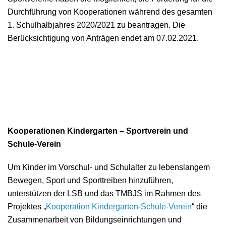
Durchführung von Kooperationen während des gesamten
1. Schulhalbjahres 2020/2021 zu beantragen. Die
Berücksichtigung von Anträgen endet am 07.02.2021.
Kooperationen Kindergarten – Sportverein und
Schule-Verein
Um Kinder im Vorschul- und Schulalter zu lebenslangem
Bewegen, Sport und Sporttreiben hinzuführen,
unterstützen der LSB und das TMBJS im Rahmen des
Projektes „
Kooperation Kindergarten-Schule-Verein
“ die
Zusammenarbeit von Bildungseinrichtungen und