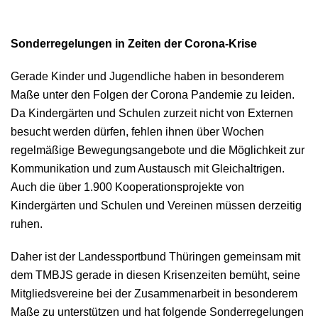
Sonderregelungen in Zeiten der Corona-Krise
Gerade Kinder und Jugendliche haben in besonderem
Maße unter den Folgen der Corona Pandemie zu leiden.
Da Kindergärten und Schulen zurzeit nicht von Externen
besucht werden dürfen, fehlen ihnen über Wochen
regelmäßige Bewegungsangebote und die Möglichkeit zur
Kommunikation und zum Austausch mit Gleichaltrigen.
Auch die über 1.900 Kooperationsprojekte von
Kindergärten und Schulen und Vereinen müssen derzeitig
ruhen.
Daher ist der Landessportbund Thüringen gemeinsam mit
dem TMBJS gerade in diesen Krisenzeiten bemüht, seine
Mitgliedsvereine bei der Zusammenarbeit in besonderem
Maße zu unterstützen und hat folgende Sonderregelungen