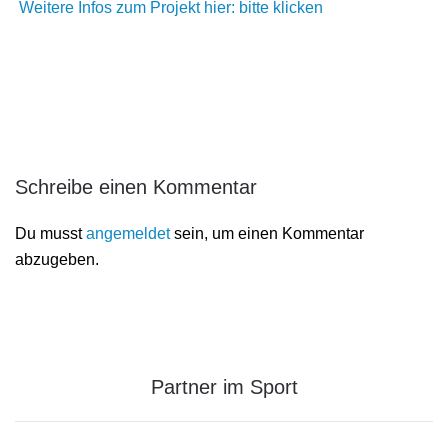
Weitere Infos zum Projekt hier: bitte klicken
Schreibe einen Kommentar
Du musst
angemeldet
sein, um einen Kommentar
abzugeben.
Partner im Sport