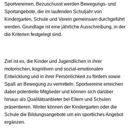
Sportvereinen. Bezuschusst werden Bewegungs- und
Sportangebote, die im laufenden Schuljahr von
Kindergarten, Schule und Verein gemeinsam durchgeführt
werden. Grundlage ist eine jährliche Ausschreibung, in der
die Kriterien festgelegt sind.
Ziel ist es, die Kinder und Jugendlichen in ihrer
motorischen, kognitiven und sozial-emotionalen
Entwicklung und in ihrer Persönlichkeit zu fördern sowie
Spaß an Bewegung zu vermitteln. Sportvereine erreichen
dabei potentielle Mitglieder und können sich darüber
hinaus als Qualitätsanbieter bei Eltern und Schulen
präsentieren. Weiter können der Kindergarten oder die
Schule die Bildungsangebote um ein sportliches Angebot
ergänzen.